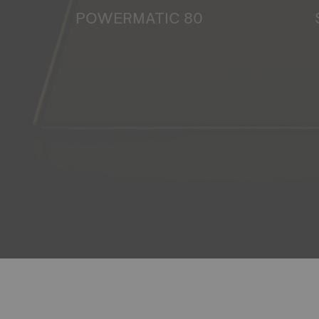
POWERMATIC 80