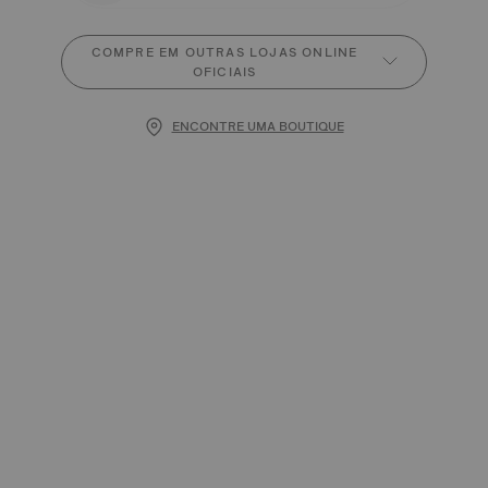
COMPRE EM OUTRAS LOJAS ONLINE
OFICIAIS
ENCONTRE UMA BOUTIQUE