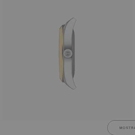
MOSTRA