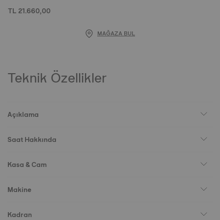
TL 21.660,00
MAĞAZA BUL
Teknik Özellikler
Açıklama
Saat Hakkında
Kasa & Cam
Makine
Kadran