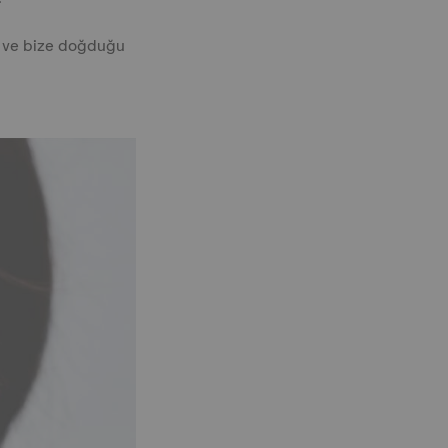
ı ve bize doğduğu