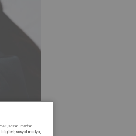
irmek, sosyal medya
 bilgileri; sosyal medya,