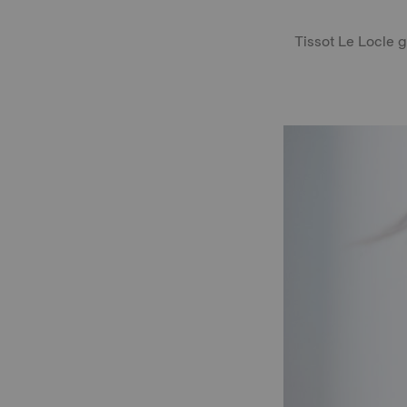
Tissot Le Locle 