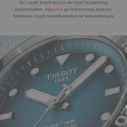
Biri
siyah tropik kayışlı ve mavi fırçalanmış
kadranlıyken,
diğerinin
gri fırçalanmış kadranı
tamamen siyah metalik kordon ile tamamlanıyor.