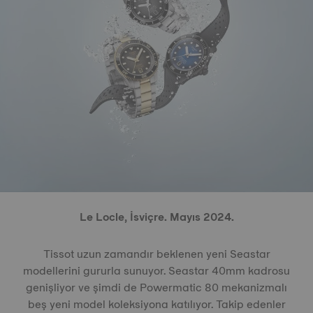
Le Locle, İsviçre. Mayıs 2024.
Tissot uzun zamandır beklenen yeni Seastar
modellerini gururla sunuyor. Seastar 40mm kadrosu
genişliyor ve şimdi de Powermatic 80 mekanizmalı
beş yeni model koleksiyona katılıyor. Takip edenler