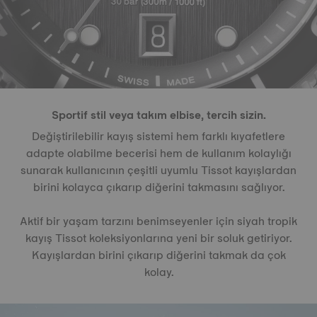
Sportif stil veya takım elbise, tercih sizin.
Değiştirilebilir kayış sistemi hem farklı kıyafetlere
adapte olabilme becerisi hem de kullanım kolaylığı
sunarak kullanıcının çeşitli uyumlu Tissot kayışlardan
birini kolayca çıkarıp diğerini takmasını sağlıyor.
Aktif bir yaşam tarzını benimseyenler için siyah tropik
kayış Tissot koleksiyonlarına yeni bir soluk getiriyor.
Kayışlardan birini çıkarıp diğerini takmak da çok
kolay.