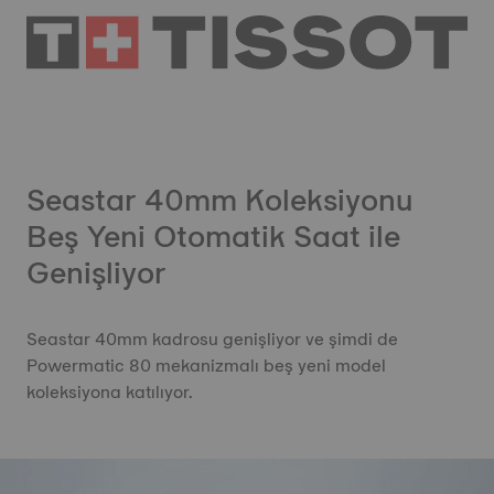
Seastar 40mm Koleksiyonu
Beş Yeni Otomatik Saat ile
Genişliyor
Seastar 40mm kadrosu genişliyor ve şimdi de
Powermatic 80 mekanizmalı beş yeni model
koleksiyona katılıyor.