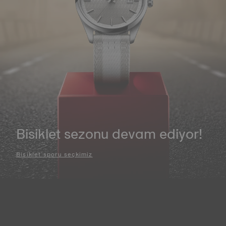
Bisiklet sezonu devam ediyor!
Bisiklet sporu seçkimiz