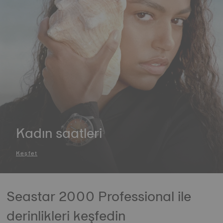
Kadın saatleri
Keşfet
Seastar 2000 Professional ile
derinlikleri keşfedin