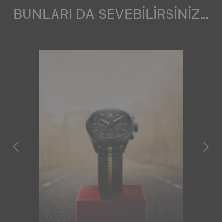
BUNLARI DA SEVEBİLİRSİNİZ…