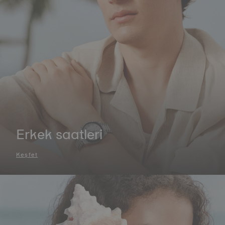
Erkek saatleri
Keşfet