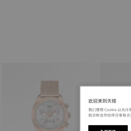
欢迎来到天梭
我们使用 Cookie 
和分析合作伙伴分享有关