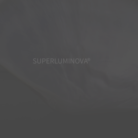
SUPERLUMINOVA®