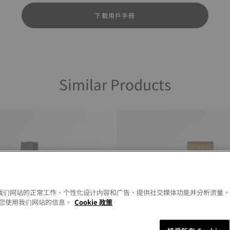
下載用戶手冊
Similar Products
以允许我们网站的正常工作、个性化设计内容和广告、提供社交媒体功能并分析流量
您使用我们网站的信息。
Cookie 政策