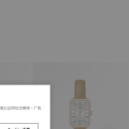
。我们还同社交媒体、广告