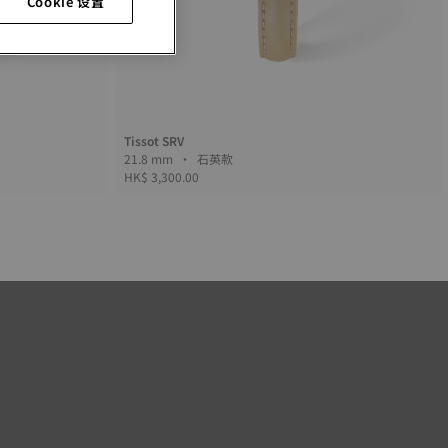
Cookie 设置
Tissot SRV
21.8 mm • 石英款
HK$ 3,300.00