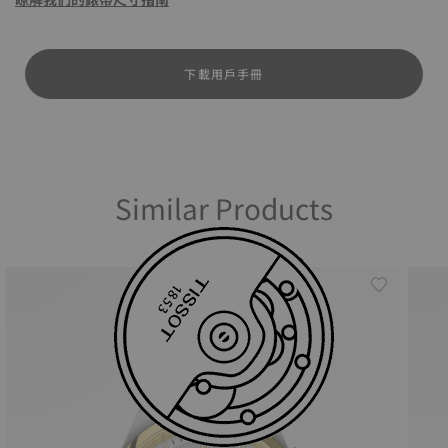
下載用戶手冊
Similar Products