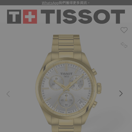
WhatsApp
我們獲得更多資訊。