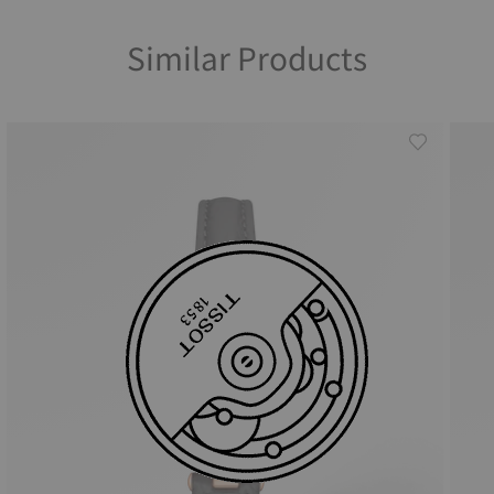
Similar Products