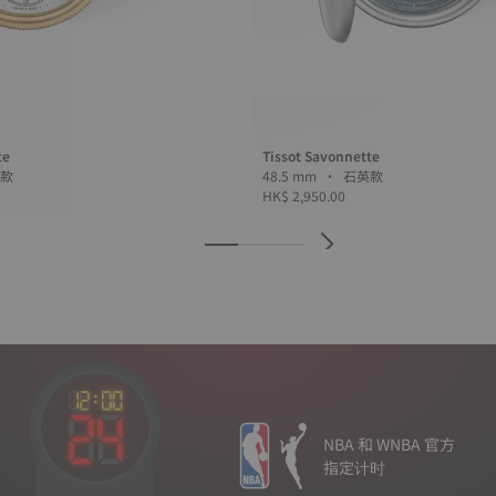
te
Tissot Savonnette
• 機械款
48.5 mm • 石英款
HK$ 2,950.00
NBA 和 WNBA 官方
指定计时