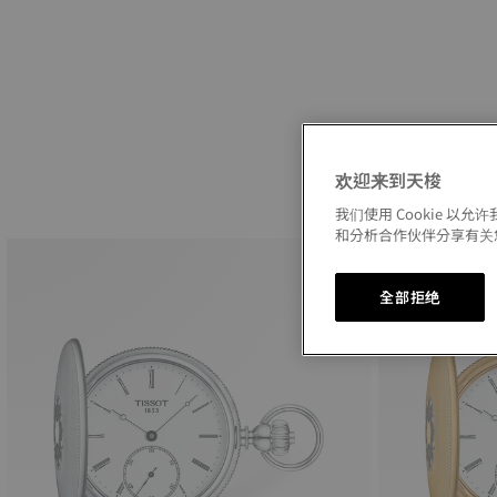
欢迎来到天梭
我们使用 Cookie 
和分析合作伙伴分享有关
全部拒绝