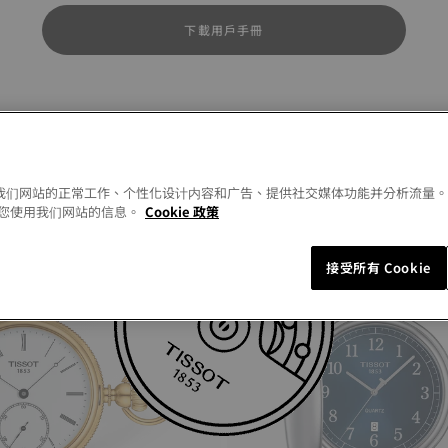
下載用戶手冊
Similar Products
以允许我们网站的正常工作、个性化设计内容和广告、提供社交媒体功能并分析流量
您使用我们网站的信息。
Cookie 政策
接受所有 Cookie