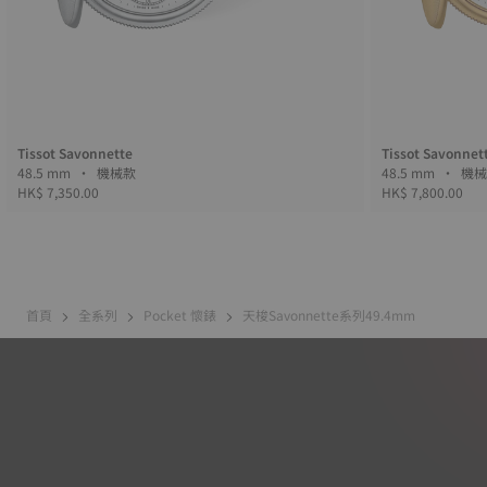
Tissot Savonnette
Tissot Savonnet
48.5 mm • 機械款
48.5 mm 
HK$ 7,350.00
HK$ 7,800.00
首頁
全系列
Pocket 懷錶
天梭Savonnette系列49.4mm