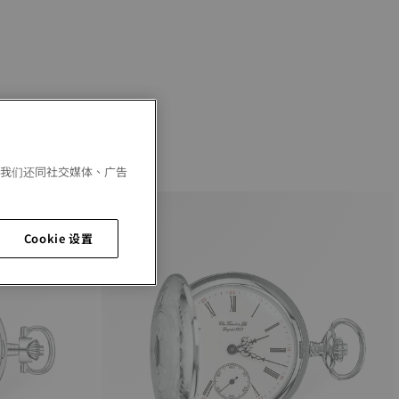
。我们还同社交媒体、广告
Cookie 设置