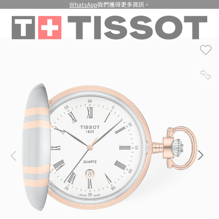
WhatsApp
我們獲得更多資訊。