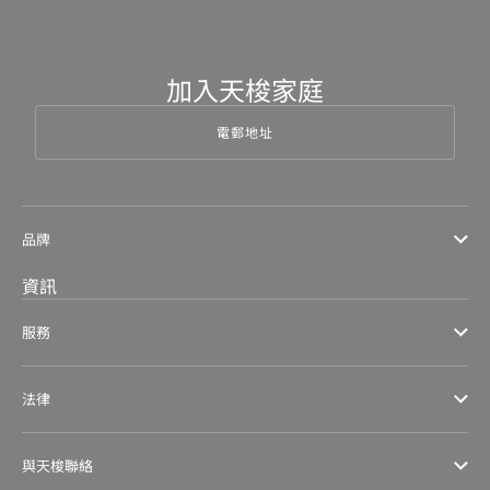
加入天梭家庭
電郵地址
品牌
資訊
服務
法律
與天梭聯絡