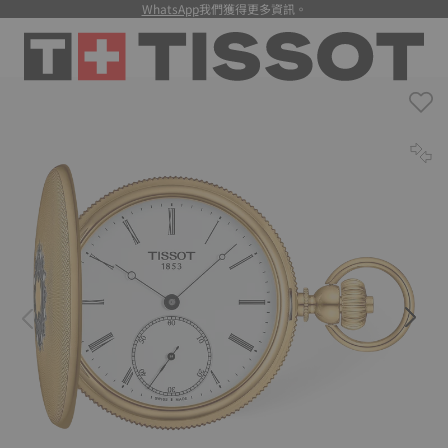
WhatsApp
我們獲得更多資訊。