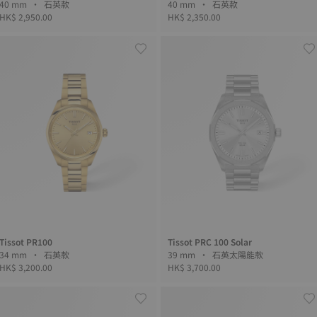
40 mm • 石英款
40 mm • 石英款
HK$ 2,950.00
HK$ 2,350.00
Tissot PR100
Tissot PRC 100 Solar
34 mm • 石英款
39 mm • 石英太陽能款
HK$ 3,200.00
HK$ 3,700.00