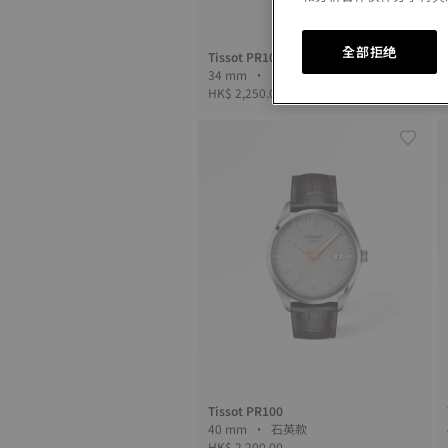
全部拒绝
Tissot PR100
34 mm • 石英款
HK$ 2,250.00
Tissot PR100
40 mm • 石英款
HK$ 2,200.00