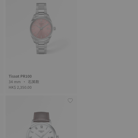
Tissot PR100
34 mm • 石英款
HK$ 2,350.00