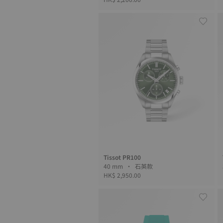
Tissot PR100
40 mm • 石英款
HK$ 2,950.00