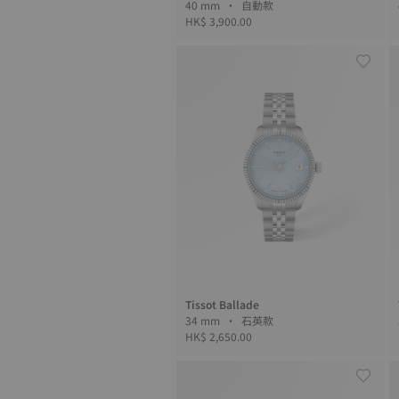
40 mm • 自動款
HK$ 3,900.00
Tissot Ballade
34 mm • 石英款
HK$ 2,650.00