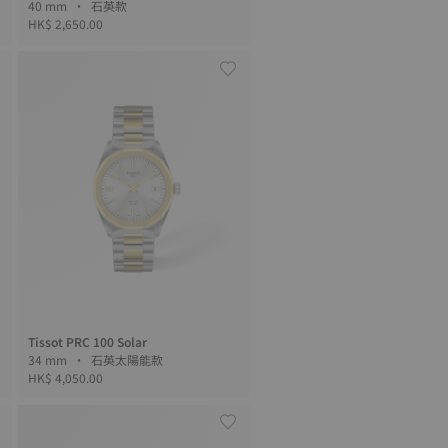
40 mm • 石英款
HK$ 2,650.00
Tissot PRC 100 Solar
34 mm • 石英太陽能款
HK$ 4,050.00