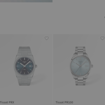
Tissot PRX
Tissot PR100