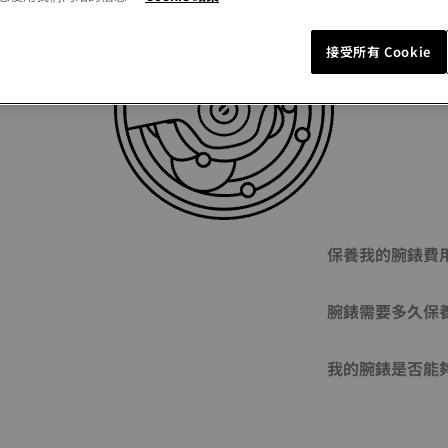
接受所有 Cookie
保養我的腕錶費
腕錶需要多久保
我的腕錶是否能