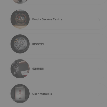
Find a Service Centre
聯繫我們
常問問題
User manuals