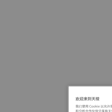
欢迎来到天梭
我们使用 Cookie 
和分析合作伙伴分享有关