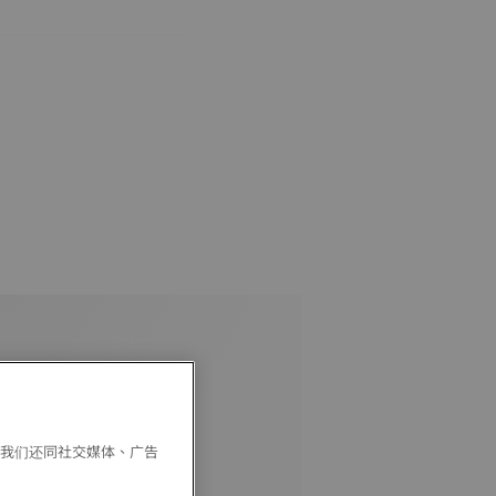
。我们还同社交媒体、广告