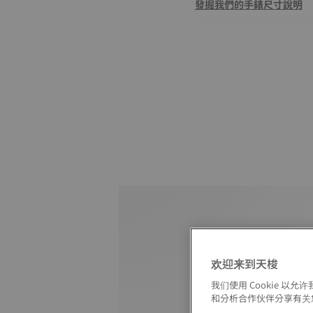
發掘我們的手錶尺寸說明
欢迎来到天梭
我们使用 Cookie 
和分析合作伙伴分享有关