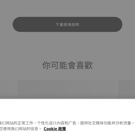
下載使用說明
你可能會喜歡
以允许我们网站的正常工作、个性化设计内容和广告、提供社交媒体功能并分析流量
您使用我们网站的信息。
Cookie 政策