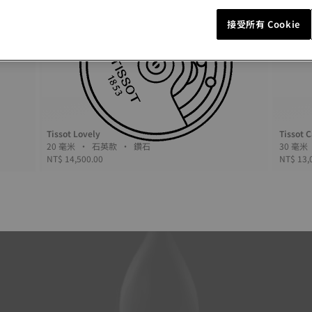
接受所有 Cookie
Tissot Lovely
Tissot 
20 毫米 • 石英款 • 鑽石
NT$ 14,500.00
NT$ 13,