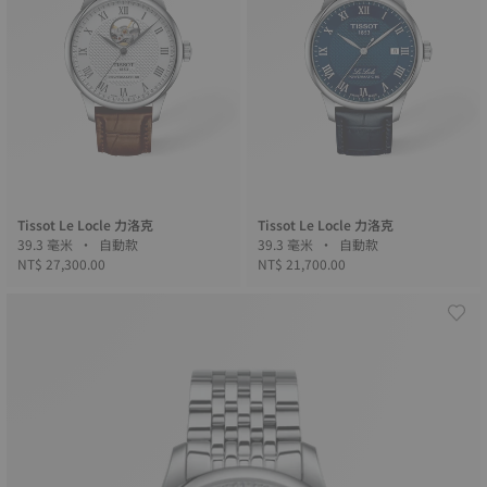
Tissot Le Locle 力洛克
Tissot Le Locle 力洛克
39.3 毫米 • 自動款
39.3 毫米 • 自動款
NT$ 27,300.00
NT$ 21,700.00