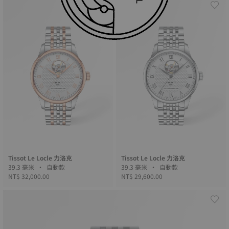
Tissot Le Locle 力洛克
Tissot Le Locle 力洛克
39.3 毫米 • 自動款
39.3 毫米 • 自動款
NT$ 32,000.00
NT$ 29,600.00