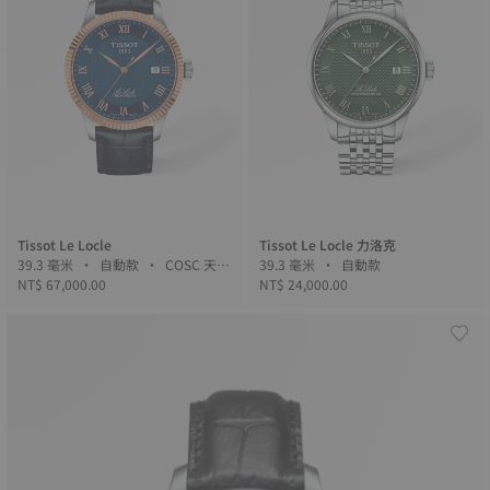
Tissot Le Locle
Tissot Le Locle 力洛克
39.3 毫米 • 自動款 • COSC 天文
39.3 毫米 • 自動款
NT$ 67,000.00
台認證 • 金
NT$ 24,000.00