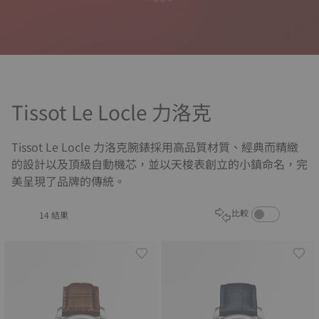
Tissot Le Locle 力洛克
Tissot Le Locle 力洛克腕錶採用高品質材質、經典而精緻
的設計以及頂級自動機芯，並以天梭表創立的小鎮命名，完
美呈現了品牌的傳統。
啟用商品比較功能
比較
14 結果