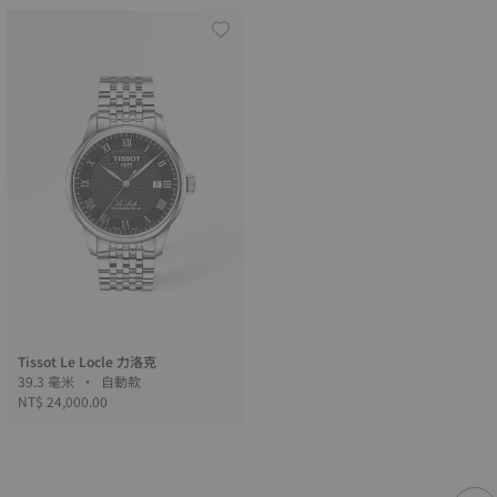
Tissot Le Locle 力洛克
39.3 毫米 • 自動款
NT$ 24,000.00