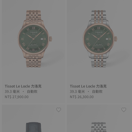
Tissot Le Locle 力洛克
Tissot Le Locle 力洛克
39.3 毫米 • 自動款
39.3 毫米 • 自動款
NT$ 27,900.00
NT$ 26,300.00