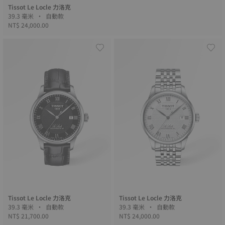
Tissot Le Locle 力洛克
39.3 毫米 • 自動款
NT$ 24,000.00
Tissot Le Locle 力洛克
Tissot Le Locle 力洛克
39.3 毫米 • 自動款
39.3 毫米 • 自動款
NT$ 21,700.00
NT$ 24,000.00