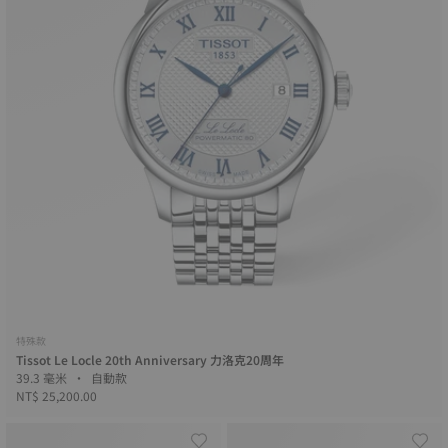
特殊款
Tissot Le Locle 20th Anniversary 力洛克20周年
39.3 毫米 • 自動款
NT$ 25,200.00