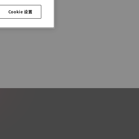
Cookie 设置