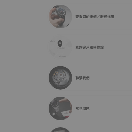
查看您的維修／服務進度
查詢客戶服務據點
聯繫我們
常見問題