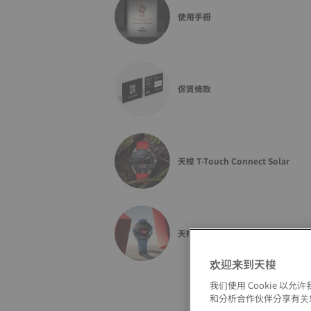
使用手冊
保質條款
天梭 T-Touch Connect Solar
天梭 T-Touch Connect Sport
欢迎来到天梭
我们使用 Cookie 
和分析合作伙伴分享有关