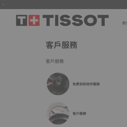
男
客戶服務
客戶服務
免費到府收件服務
客戶服務