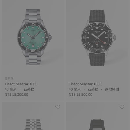
最新款
Tissot Seastar 1000
Tissot Seastar 1000
40 毫米 • 石英款
40 毫米 • 石英款 • 兩地時間
NT$ 15,300.00
NT$ 15,500.00