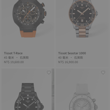
Tissot T-Race
Tissot Seastar 1000
45 毫米 • 石英款
40 毫米 • 石英款
NT$ 19,600.00
NT$ 16,900.00