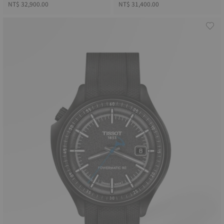
NT$ 32,900.00
NT$ 31,400.00