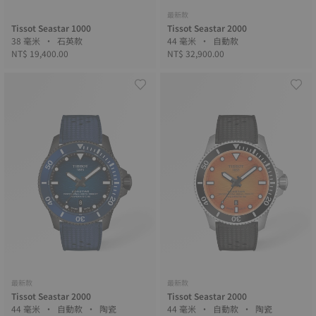
最新款
Tissot Seastar 1000
Tissot Seastar 2000
38 毫米 • 石英款
44 毫米 • 自動款
NT$ 19,400.00
NT$ 32,900.00
最新款
最新款
Tissot Seastar 2000
Tissot Seastar 2000
44 毫米 • 自動款 • 陶瓷
44 毫米 • 自動款 • 陶瓷