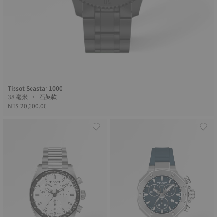
Tissot Seastar 1000
38 毫米 • 石英款
NT$ 20,300.00