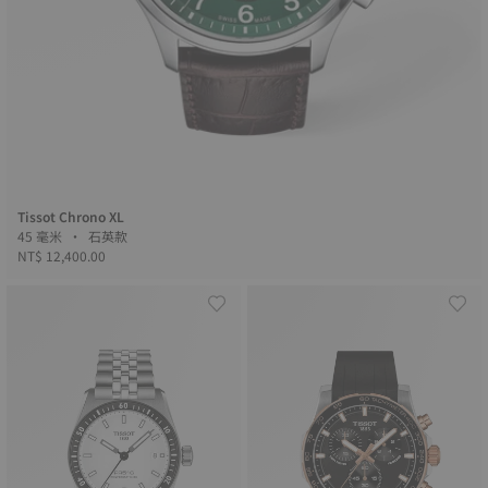
Tissot Chrono XL
45 毫米 • 石英款
NT$ 12,400.00