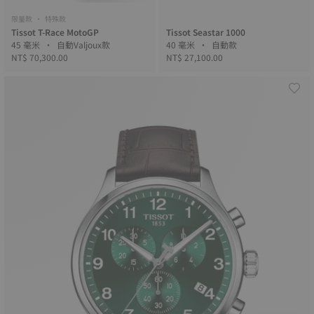
限量款 • 特殊款
Tissot T-Race MotoGP
Tissot Seastar 1000
45 毫米 • 自動Valjoux款
40 毫米 • 自動款
NT$ 70,300.00
NT$ 27,100.00