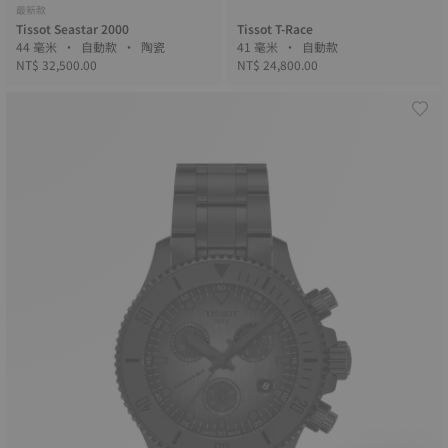
最新款
Tissot Seastar 2000
Tissot T-Race
44 毫米 • 自動款 • 陶瓷
41 毫米 • 自動款
NT$ 32,500.00
NT$ 24,800.00