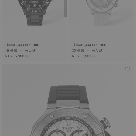
Tissot Seastar 1000
Tissot Seastar 1000
40 毫米 • 石英款
38 毫米 • 石英款
NT$ 16,900.00
NT$ 17,800.00