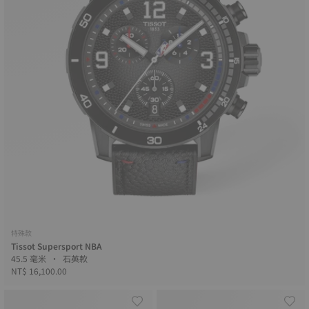
特殊款
Tissot Supersport NBA
45.5 毫米 • 石英款
NT$ 16,100.00