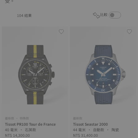
受。
啟用商品比較功能
比較
104 結果
最新款 • 特殊款
最新款
Tissot PR100 Tour de France
Tissot Seastar 2000
40 毫米 • 石英款
44 毫米 • 自動款 • 陶瓷
NT$ 14,300.00
NT$ 31,400.00