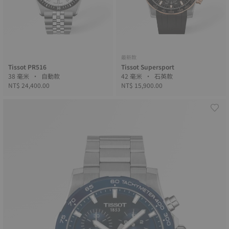
最新款
Tissot PR516
Tissot Supersport
38 毫米 • 自動款
42 毫米 • 石英款
NT$ 24,400.00
NT$ 15,900.00