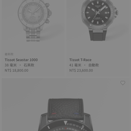
最新款
Tissot Seastar 1000
Tissot T-Race
38 毫米 • 石英款
41 毫米 • 自動款
NT$ 18,800.00
NT$ 23,600.00