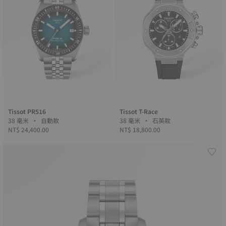
Tissot PR516
Tissot T-Race
38 毫米 • 自動款
38 毫米 • 石英款
NT$ 24,400.00
NT$ 18,800.00