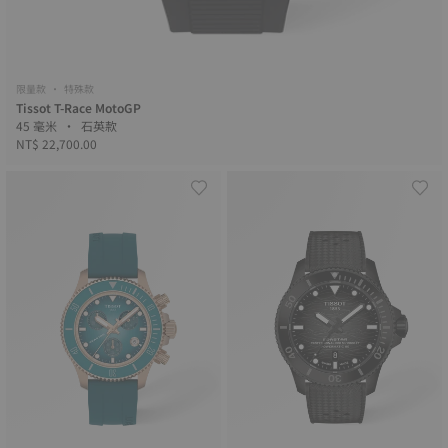
限量款 • 特殊款
Tissot T-Race MotoGP
45 毫米 • 石英款
NT$ 22,700.00