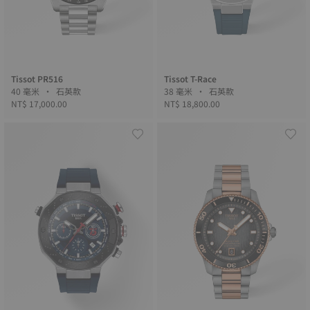
Tissot PR516
Tissot T-Race
40 毫米 • 石英款
38 毫米 • 石英款
NT$ 17,000.00
NT$ 18,800.00