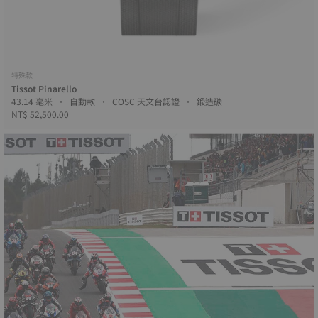
特殊款
Tissot Pinarello
43.14 毫米 • 自動款 • COSC 天文台認證 • 鍛造碳
NT$ 52,500.00