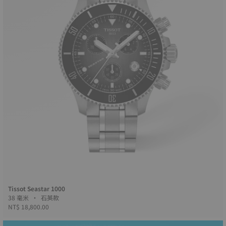
Tissot Seastar 1000
38 毫米 • 石英款
NT$ 18,800.00