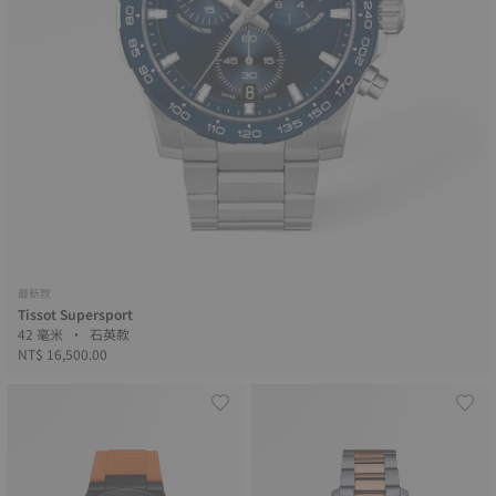
最新款
Tissot Supersport
42 毫米 • 石英款
NT$ 16,500.00