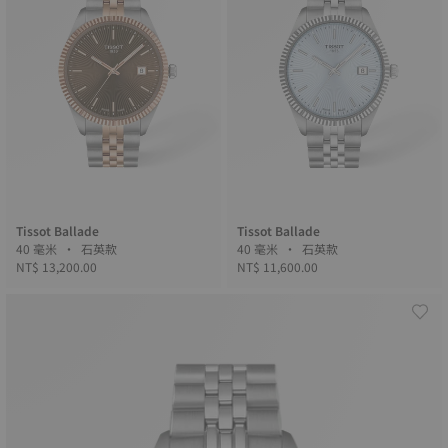
Tissot Ballade
Tissot Ballade
40 毫米 • 石英款
40 毫米 • 石英款
NT$ 13,200.00
NT$ 11,600.00