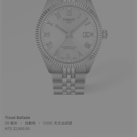
Tissot Ballade
39 毫米 • 自動款 • COSC 天文台認證
NT$ 32,900.00