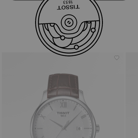
你可能會喜歡