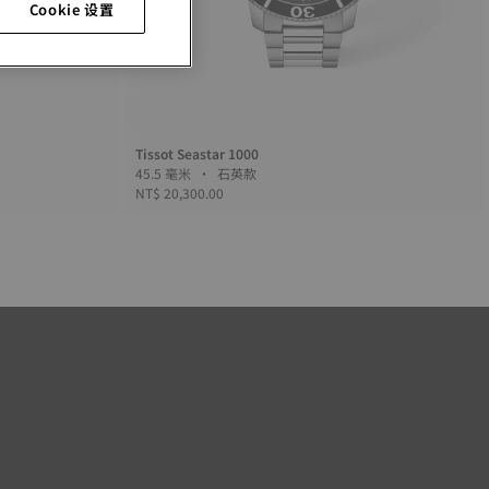
Cookie 设置
Tissot Seastar 1000
45.5 毫米 • 石英款
NT$ 20,300.00