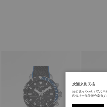
欢迎来到天梭
我们使用 Cookie 
和分析合作伙伴分享有关