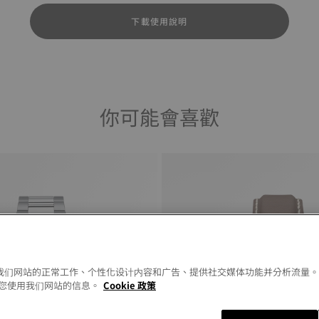
下載使用說明
你可能會喜歡
以允许我们网站的正常工作、个性化设计内容和广告、提供社交媒体功能并分析流量
您使用我们网站的信息。
Cookie 政策