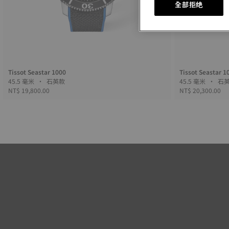
全部拒绝
Tissot Seastar 1000
Tissot Seastar 1
45.5 毫米 • 石英款
45.5 毫米
NT$ 19,800.00
NT$ 20,300.00