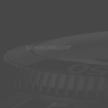
SUPERLUMINOVA®