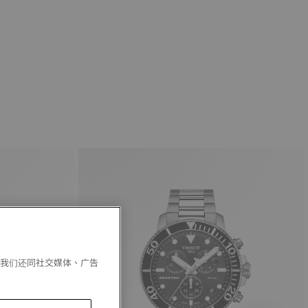
。我们还同社交媒体、广告