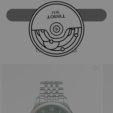
下載使用說明
你可能會喜歡