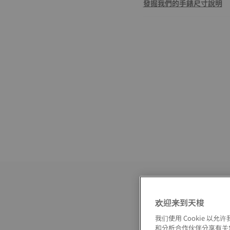
發掘我們的手錶尺寸說明
欢迎来到天梭
我们使用 Cookie 
和分析合作伙伴分享有关