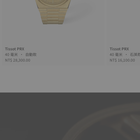
Tissot PRX
Tissot PRX
40 毫米 • 自動款
40 毫米 • 石
NT$ 28,300.00
NT$ 16,100.00