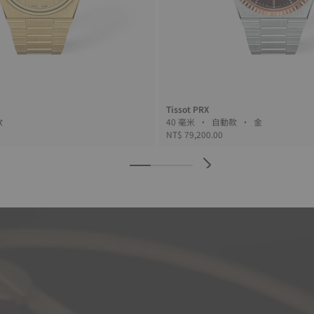
Tissot PRX
英款
40 毫米 • 自動款 • 金
NT$ 79,200.00