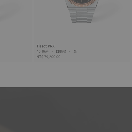
Tissot PRX
40 毫米 • 自動款 • 金
NT$ 79,200.00