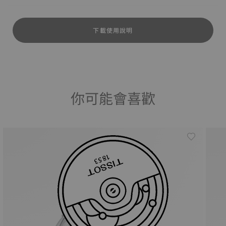
下載使用說明
你可能會喜歡