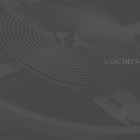
NIVACHRO