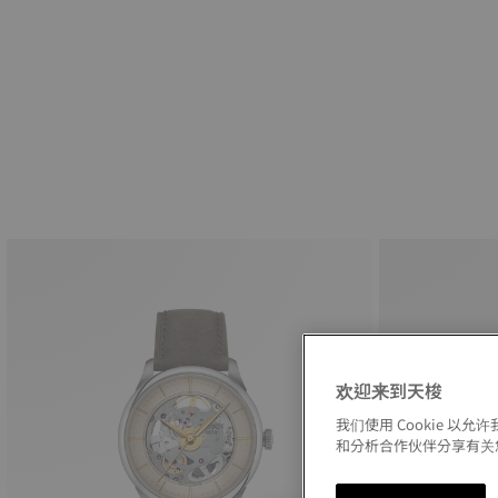
欢迎来到天梭
我们使用 Cookie 
和分析合作伙伴分享有关