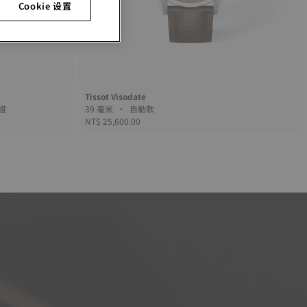
Cookie 设置
Tissot Visodate
台認證
39 毫米 • 自動款
NT$ 25,600.00