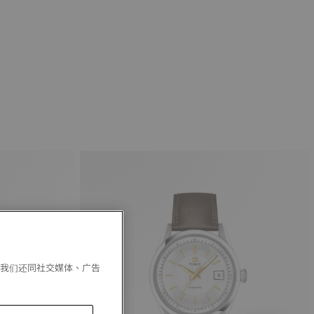
。我们还同社交媒体、广告