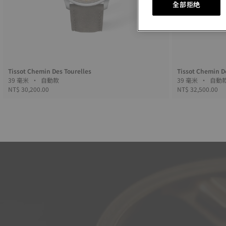
全部拒绝
Tissot Chemin Des Tourelles
Tissot Chemin D
39 毫米 • 自動款
39 毫米 • 自
NT$ 30,200.00
NT$ 32,500.00