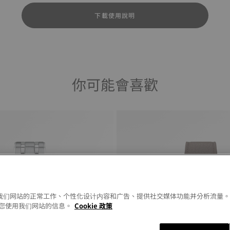
下載使用說明
你可能會喜歡
以允许我们网站的正常工作、个性化设计内容和广告、提供社交媒体功能并分析流量
您使用我们网站的信息。
Cookie 政策