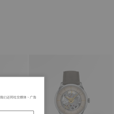
。我们还同社交媒体、广告