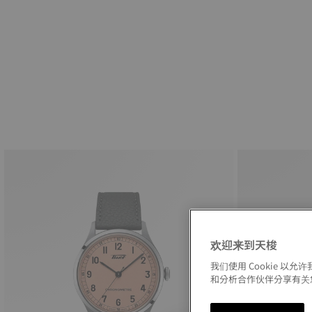
欢迎来到天梭
我们使用 Cookie 
和分析合作伙伴分享有关