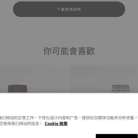
下載使用說明
你可能會喜歡
以允许我们网站的正常工作、个性化设计内容和广告、提供社交媒体功能并分析流量
您使用我们网站的信息。
Cookie 政策