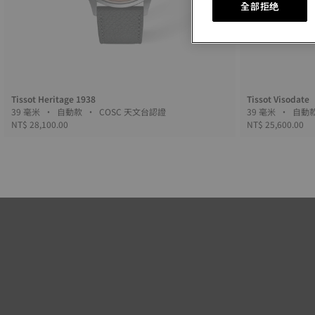
全部拒绝
Tissot Heritage 1938
Tissot Visodate
39 毫米 • 自動款 • COSC 天文台認證
39 毫米 • 自
NT$ 28,100.00
NT$ 25,600.00