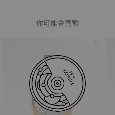
你可能會喜歡