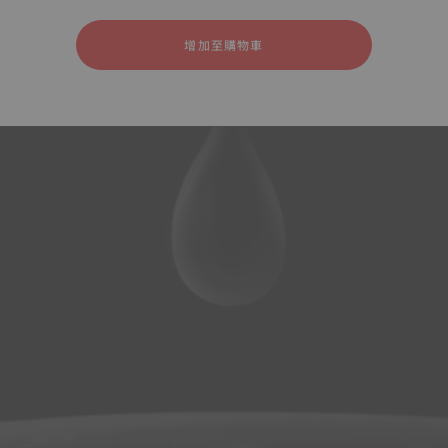
膠
增加至購物車