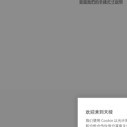
發掘我們的手錶尺寸說明
欢迎来到天梭
我们使用 Cookie 
和分析合作伙伴分享有关