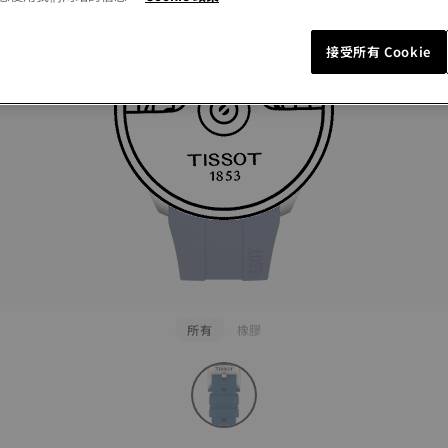
接受所有 Cookie
所有
橡膠
rapConfigurator