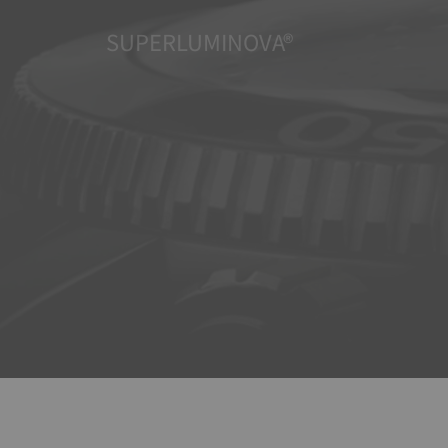
SUPERLUMINOVA®