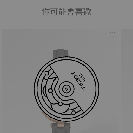
你可能會喜歡