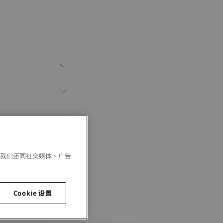
。我们还同社交媒体、广告
Cookie 设置