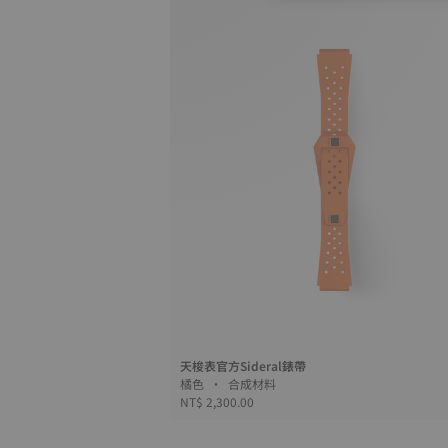
天梭表官方Sideral錶帶
橘色 • 合成材料
NT$ 2,300.00