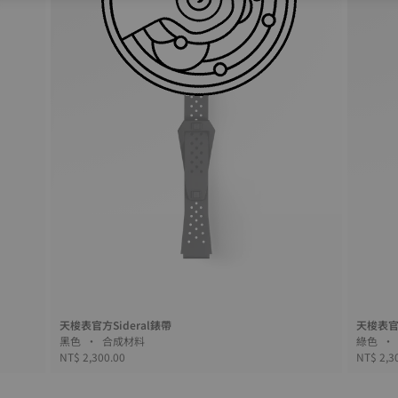
天梭表官方Sideral錶帶
天梭表官方
黑色 • 合成材料
NT$ 2,300.00
NT$ 2,3