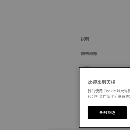
說明
錶帶細節
材質
欢迎来到天梭
尺寸
我们使用 Cookie 
和分析合作伙伴分享有关
全部拒绝