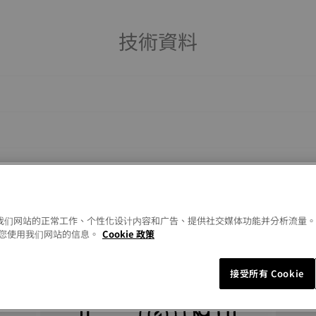
技術資料
以允许我们网站的正常工作、个性化设计内容和广告、提供社交媒体功能并分析流量
您使用我们网站的信息。
Cookie 政策
你可能會喜歡
接受所有 Cookie