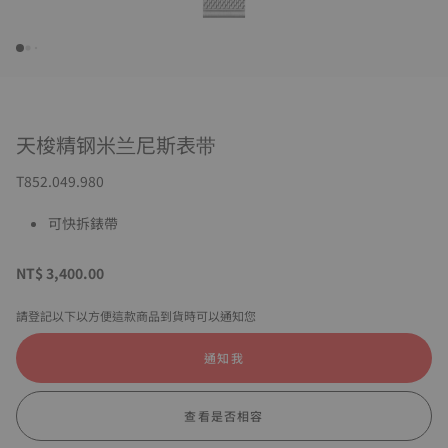
天梭精钢米兰尼斯表带
T852.049.980
可快拆錶帶
NT$ 3,400.00
請登記以下以方便這款商品到貨時可以通知您
通知我
查看是否相容