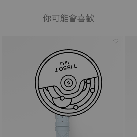
你可能會喜歡