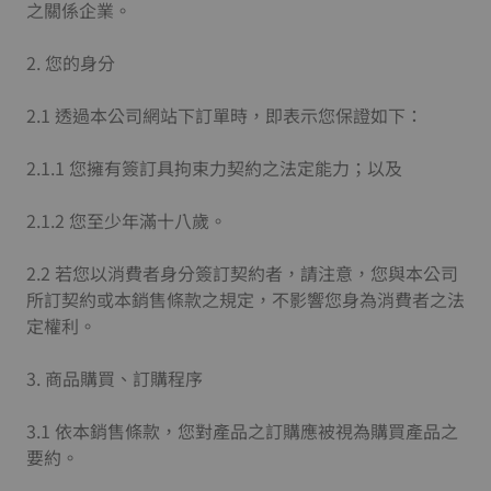
之關係企業。
2. 您的身分
2.1 透過本公司網站下訂單時，即表示您保證如下：
2.1.1 您擁有簽訂具拘束力契約之法定能力；以及
2.1.2 您至少年滿十八歲。
2.2 若您以消費者身分簽訂契約者，請注意，您與本公司
所訂契約或本銷售條款之規定，不影響您身為消費者之法
定權利。
3. 商品購買、訂購程序
3.1 依本銷售條款，您對產品之訂購應被視為購買產品之
要約。