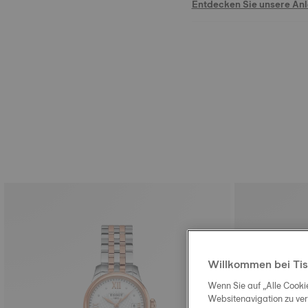
Entdecken Sie unsere An
Willkommen bei Tis
Wenn Sie auf „Alle Cooki
Websitenavigation zu ve