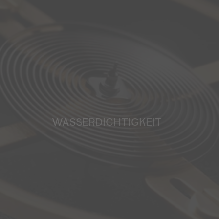
WASSERDICHTIGKEIT