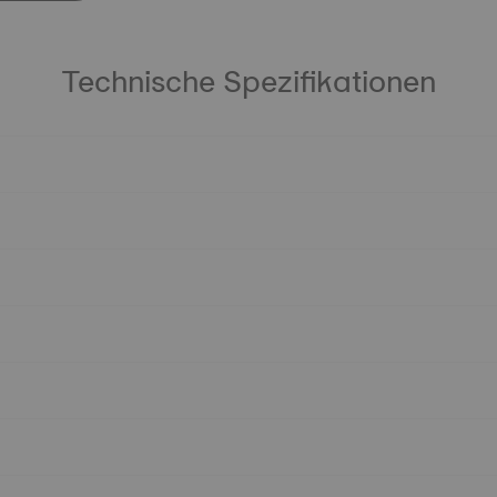
Technische Spezifikationen