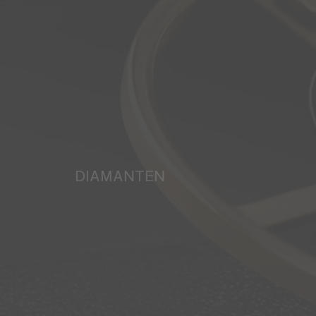
DIAMANTEN