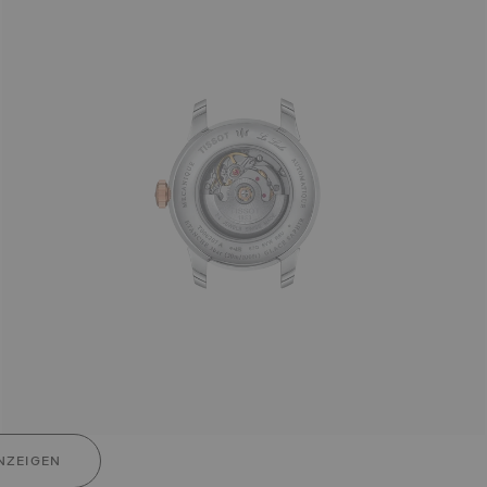
NZEIGEN