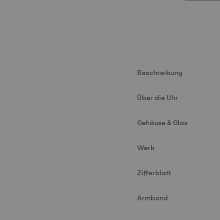
Beschreibung
Über die Uhr
Gehäuse & Glas
Werk
Zifferblatt
Armband