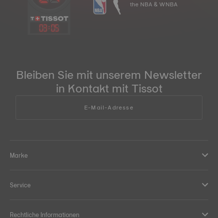
the NBA & WNBA
03
:
05
Bleiben Sie mit unserem Newsletter
in Kontakt mit Tissot
E-Mail-Adresse
Marke
Service
Rechtliche Informationen