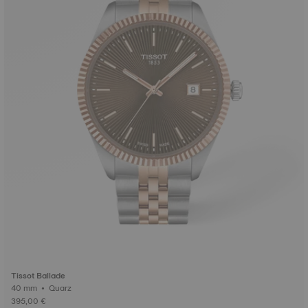
Tissot Ballade
40 mm • Quarz
395,00 €