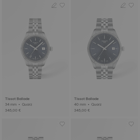
Tissot Ballade
Tissot Ballade
34 mm • Quarz
40 mm • Quarz
345,00 €
345,00 €