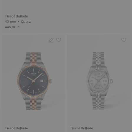
Tissot Ballade
40 mm • Quarz
445,00 €
Tissot Ballade
Tissot Ballade