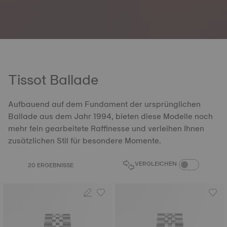
Tissot Ballade
Aufbauend auf dem Fundament der ursprünglichen
Ballade aus dem Jahr 1994, bieten diese Modelle noch
mehr fein gearbeitete Raffinesse und verleihen Ihnen
zusätzlichen Stil für besondere Momente.
PRODUKTVERGL
VERGLEICHEN
20 ERGEBNISSE