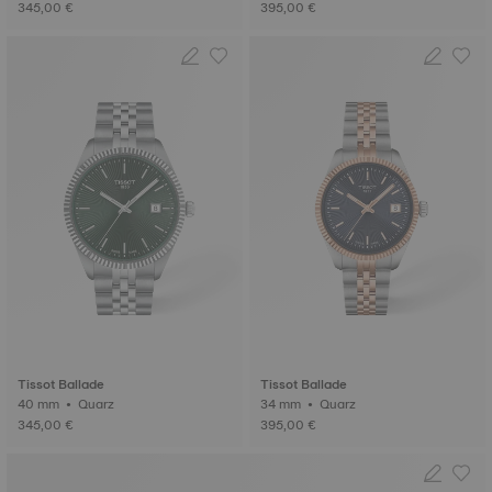
345,00 €
395,00 €
Tissot Ballade
Tissot Ballade
40 mm • Quarz
34 mm • Quarz
345,00 €
395,00 €