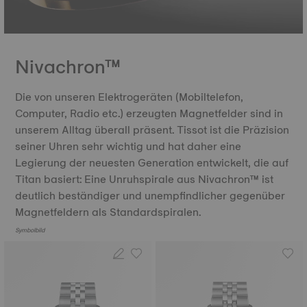
Nivachron™
Die von unseren Elektrogeräten (Mobiltelefon,
Computer, Radio etc.) erzeugten Magnetfelder sind in
unserem Alltag überall präsent. Tissot ist die Präzision
seiner Uhren sehr wichtig und hat daher eine
Legierung der neuesten Generation entwickelt, die auf
Titan basiert: Eine Unruhspirale aus Nivachron™ ist
deutlich beständiger und unempfindlicher gegenüber
Magnetfeldern als Standardspiralen.
Symbolbild