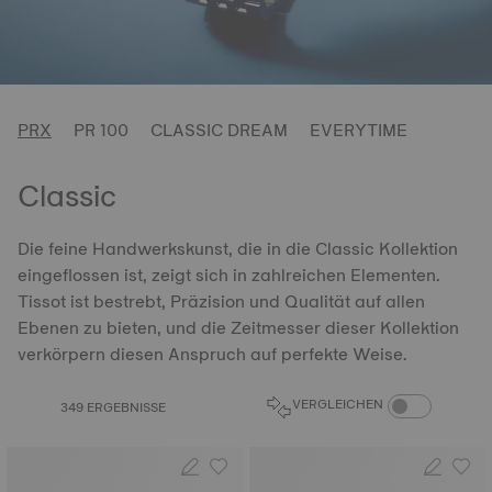
PRX
PR 100
CLASSIC DREAM
EVERYTIME
Classic
Die feine Handwerkskunst, die in die Classic Kollektion
eingeflossen ist, zeigt sich in zahlreichen Elementen.
Tissot ist bestrebt, Präzision und Qualität auf allen
Ebenen zu bieten, und die Zeitmesser dieser Kollektion
verkörpern diesen Anspruch auf perfekte Weise.
PRODUKTVERGL
VERGLEICHEN
349 ERGEBNISSE