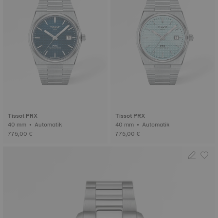
Tissot PRX
Tissot PRX
40 mm • Automatik
40 mm • Automatik
775,00 €
775,00 €