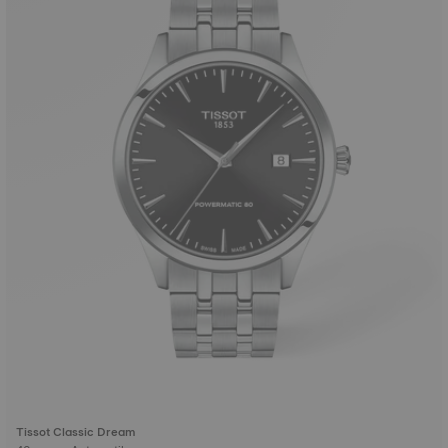
Tissot Classic Dream