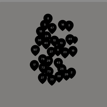
8
5
16
5
47
15
24
45
36
10
40
10
187
9
16
27
23
76
29
43
17
72
25
73
2
26
59
27
33