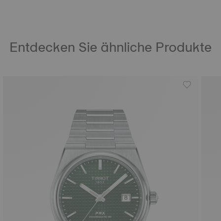
Entdecken Sie ähnliche Produkte