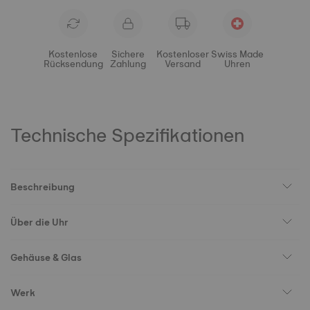
Kostenlose
Sichere
Kostenloser
Swiss Made
Rücksendung
Zahlung
Versand
Uhren
Technische Spezifikationen
Beschreibung
Über die Uhr
Gehäuse & Glas
Werk