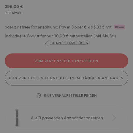
395,00 €
inkl. MwSt.
oder zinsfreie Ratenzahlung: Pay in 3 oder 6 x 65,83 € mit
Individuelle Gravur für nur 30,00 € mitbestellen (inkl. MwSt.)
GRAVUR HINZUFÜGEN
ZUM WARENKORB HINZUFÜGEN
UHR ZUR RESERVIERUNG BEI EINEM HÄNDLER ANFRAGEN
EINE VERKAUFSSTELLE FINDEN
Alle 9 passenden Armbänder anzeigen