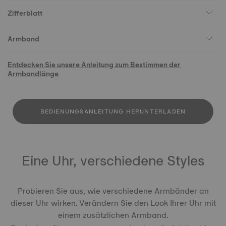
Zifferblatt
Armband
Entdecken Sie unsere Anleitung zum Bestimmen der
Armbandlänge
BEDIENUNGSANLEITUNG HERUNTERLADEN
Eine Uhr, verschiedene Styles
Probieren Sie aus, wie verschiedene Armbänder an
dieser Uhr wirken. Verändern Sie den Look Ihrer Uhr mit
einem zusätzlichen Armband.