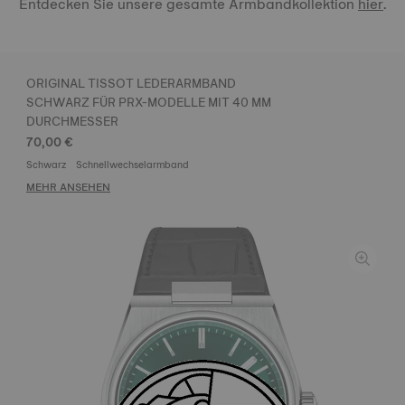
Entdecken Sie unsere gesamte Armbandkollektion
hier
.
ORIGINAL TISSOT LEDERARMBAND
SCHWARZ FÜR PRX-MODELLE MIT 40 MM
DURCHMESSER
70,00 €
Schwarz
Schnellwechselarmband
MEHR ANSEHEN