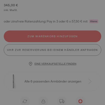
345,00 €
inkl. MwSt.
oder zinsfreie Ratenzahlung: Pay in 3 oder 6 x 57,50 € mit
ZUM WARENKORB HINZUFÜGEN
UHR ZUR RESERVIERUNG BEI EINEM HÄNDLER ANFRAGEN
EINE VERKAUFSSTELLE FINDEN
Alle 6 passenden Armbänder anzeigen