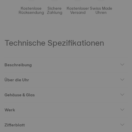
Kostenlose
Sichere
Kostenloser
Swiss Made
Rücksendung
Zahlung
Versand
Uhren
Technische Spezifikationen
Beschreibung
Über die Uhr
Gehäuse & Glas
Werk
Zifferblatt