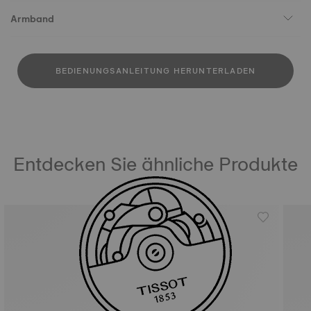
Armband
BEDIENUNGSANLEITUNG HERUNTERLADEN
Entdecken Sie ähnliche Produkte