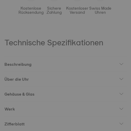
Kostenlose
Sichere
Kostenloser
Swiss Made
Rücksendung
Zahlung
Versand
Uhren
Technische Spezifikationen
Beschreibung
Über die Uhr
Gehäuse & Glas
Werk
Zifferblatt