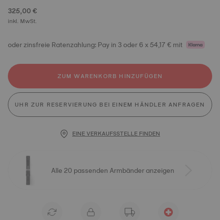
325,00 €
inkl. MwSt.
oder zinsfreie Ratenzahlung: Pay in 3 oder 6 x 54,17 € mit
ZUM WARENKORB HINZUFÜGEN
UHR ZUR RESERVIERUNG BEI EINEM HÄNDLER ANFRAGEN
EINE VERKAUFSSTELLE FINDEN
Alle 20 passenden Armbänder anzeigen