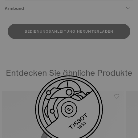
Armband
BEDIENUNGSANLEITUNG HERUNTERLADEN
Entdecken Sie ähnliche Produkte