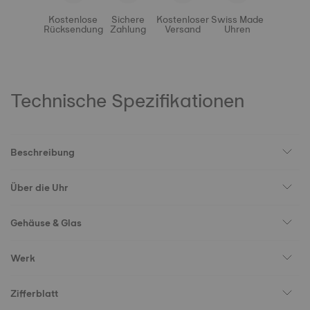
Kostenlose
Sichere
Kostenloser
Swiss Made
Rücksendung
Zahlung
Versand
Uhren
Technische Spezifikationen
Beschreibung
Über die Uhr
Gehäuse & Glas
Werk
Zifferblatt