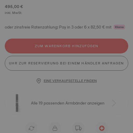
495,00 €
inkl. MwSt.
oder zinsfreie Ratenzahlung: Pay in 3 oder 6 x 82,50 € mit
ZUM WARENKORB HINZUFÜGEN
UHR ZUR RESERVIERUNG BEI EINEM HÄNDLER ANFRAGEN
EINE VERKAUFSSTELLE FINDEN
Alle 19 passenden Armbänder anzeigen