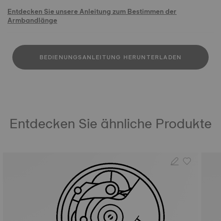
Entdecken Sie unsere Anleitung zum Bestimmen der
Armbandlänge
BEDIENUNGSANLEITUNG HERUNTERLADEN
Entdecken Sie ähnliche Produkte