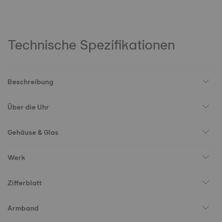
Technische Spezifikationen
Beschreibung
Über die Uhr
Gehäuse & Glas
Werk
Zifferblatt
Armband