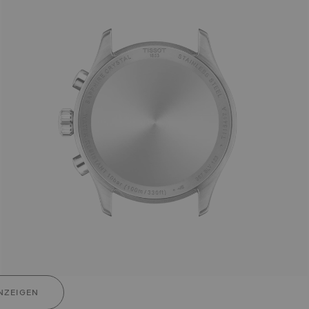
NZEIGEN