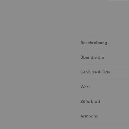
Beschreibung
Über die Uhr
Gehäuse & Glas
Werk
Zifferblatt
Armband