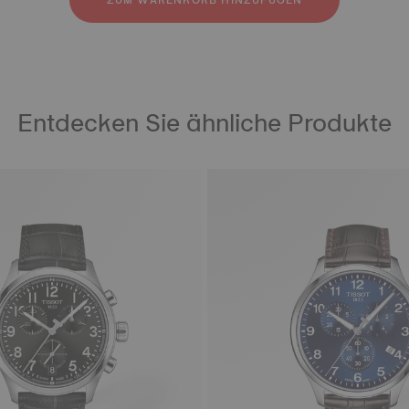
ZUM WARENKORB HINZUFÜGEN
Entdecken Sie ähnliche Produkte