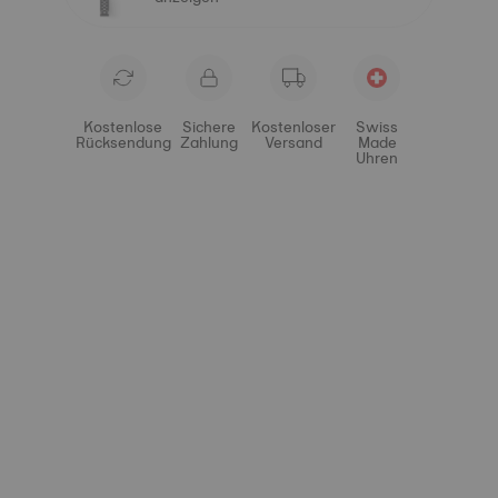
Kostenlose
Sichere
Kostenloser
Swiss
Rücksendung
Zahlung
Versand
Made
Uhren