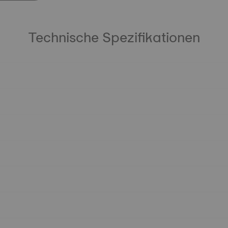
Technische Spezifikationen