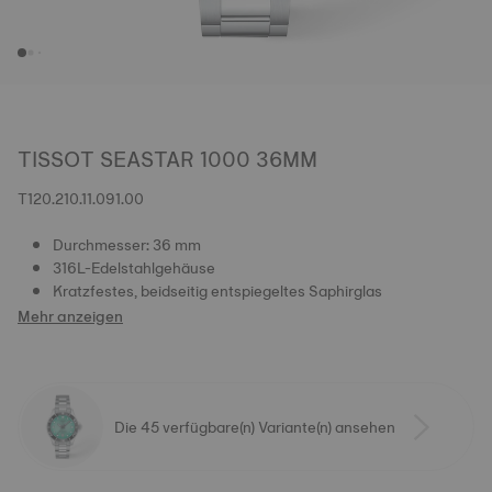
TISSOT SEASTAR 1000 36MM
T120.210.11.091.00
Durchmesser: 36 mm
316L-Edelstahlgehäuse
Kratzfestes, beidseitig entspiegeltes Saphirglas
Mehr anzeigen
Die 45 verfügbare(n) Variante(n) ansehen