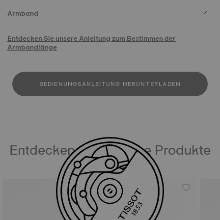
Armband
Entdecken Sie unsere Anleitung zum Bestimmen der
Armbandlänge
BEDIENUNGSANLEITUNG HERUNTERLADEN
Entdecken Sie ähnliche Produkte