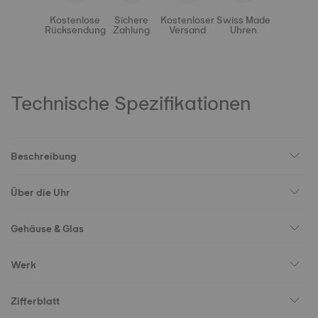
Kostenlose
Sichere
Kostenloser
Swiss Made
Rücksendung
Zahlung
Versand
Uhren
Technische Spezifikationen
Beschreibung
Über die Uhr
Gehäuse & Glas
Werk
Zifferblatt