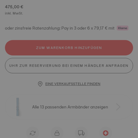
475,00 €
inkl. MwSt.
oder zinsfreie Ratenzahlung: Pay in 3 oder 6 x 79,17 € mit
ZUM WARENKORB HINZUFÜGEN
UHR ZUR RESERVIERUNG BEI EINEM HÄNDLER ANFRAGEN
EINE VERKAUFSSTELLE FINDEN
Alle 13 passenden Armbänder anzeigen