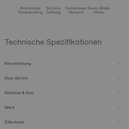
Kostenlose
Sichere
Kostenloser
Swiss Made
Rücksendung
Zahlung
Versand
Uhren
Technische Spezifikationen
Beschreibung
Über die Uhr
Gehäuse & Glas
Werk
Zifferblatt