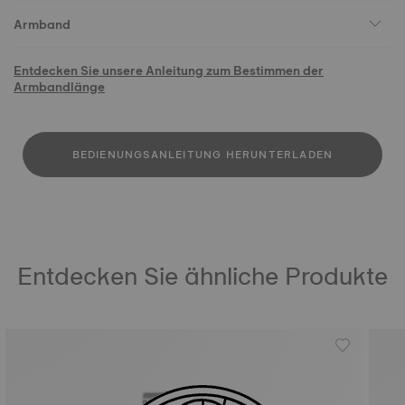
Armband
Entdecken Sie unsere Anleitung zum Bestimmen der
Armbandlänge
BEDIENUNGSANLEITUNG HERUNTERLADEN
Entdecken Sie ähnliche Produkte