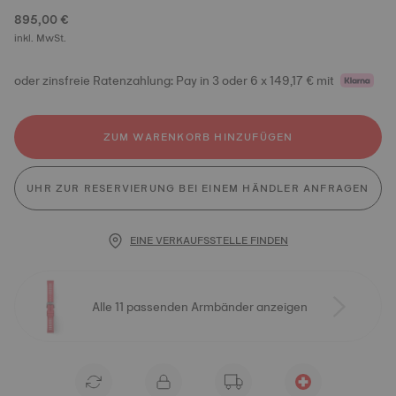
895,00 €
inkl. MwSt.
oder zinsfreie Ratenzahlung: Pay in 3 oder 6 x 149,17 € mit
ZUM WARENKORB HINZUFÜGEN
UHR ZUR RESERVIERUNG BEI EINEM HÄNDLER ANFRAGEN
EINE VERKAUFSSTELLE FINDEN
Alle 11 passenden Armbänder anzeigen