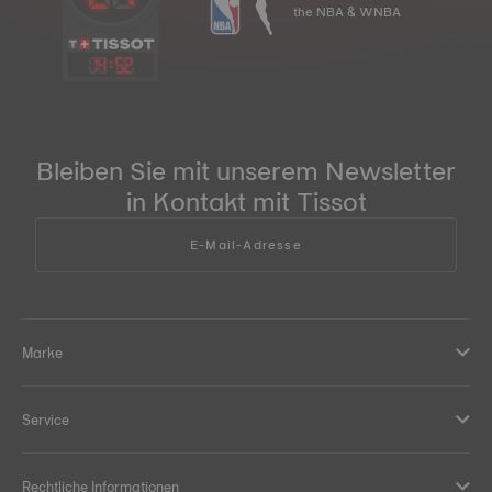
the NBA & WNBA
14
:
52
Bleiben Sie mit unserem Newsletter
in Kontakt mit Tissot
E-Mail-Adresse
Marke
Service
Rechtliche Informationen