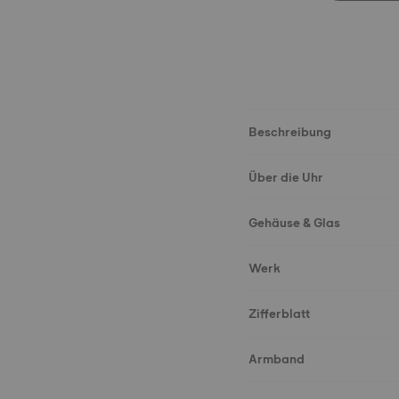
Beschreibung
Über die Uhr
Gehäuse & Glas
Werk
Zifferblatt
Armband