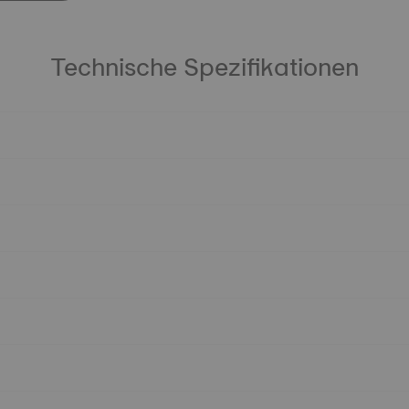
Technische Spezifikationen