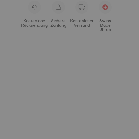
Kostenlose
Sichere
Kostenloser
Swiss
Rücksendung
Zahlung
Versand
Made
Uhren