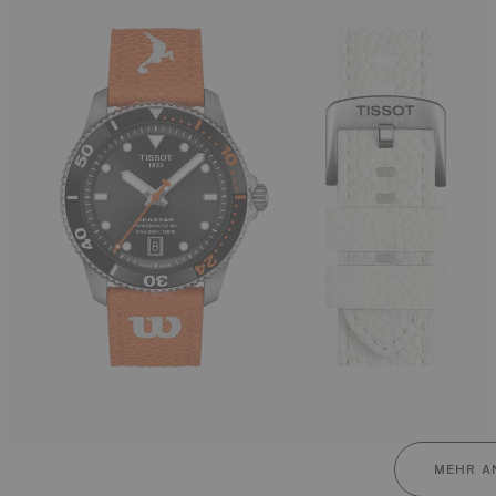
MEHR A