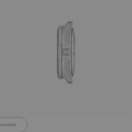
NZEIGEN