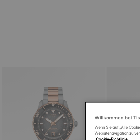
Willkommen bei Tis
Wenn Sie auf „Alle Cooki
Websitenavigation zu ve
Cookie-Richtlinie