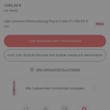
1.095,00 €
inkl. MwSt.
oder zinsfreie Ratenzahlung: Pay in 3 oder 6 x 182,50 €
mit
ZUM WARENKORB HINZUFÜGEN
UHR ZUR RESERVIERUNG BEI EINEM HÄNDLER ANFRAGEN
EINE VERKAUFSSTELLE FINDEN
Alle 1 passenden Armbänder anzeigen