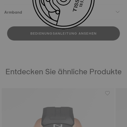
Armband
BEDIENUNGSANLEITUNG ANSEHEN
Entdecken Sie ähnliche Produkte