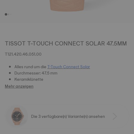
TISSOT T-TOUCH CONNECT SOLAR 47.5MM
T121.420.46.051.00
Alles rund um die
T-Touch Connect Solar
Durchmesser: 47.5 mm
Keramiklünette
Mehr anzeigen
Die 3 verfügbare(n) Variante(n) ansehen