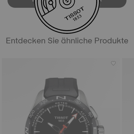
BEDIENUNGSANLEITUNG ANSEHEN
Entdecken Sie ähnliche Produkte