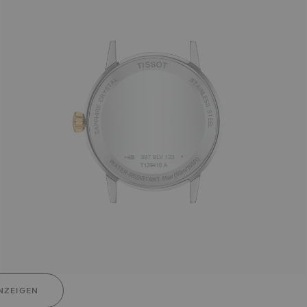
NZEIGEN