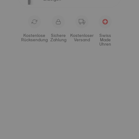
Kostenlose
Sichere
Kostenloser
Swiss
Rücksendung
Zahlung
Versand
Made
Uhren