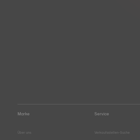
Marke
Service
Über uns
Verkaufsstellen-Suche