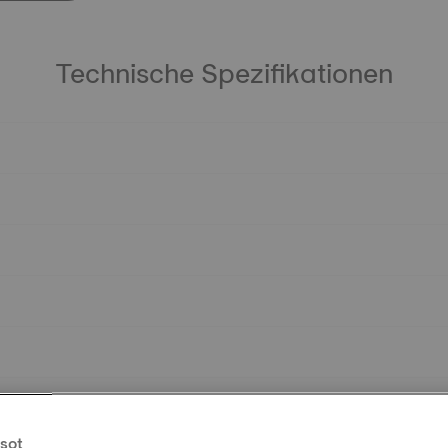
Technische Spezifikationen
sot