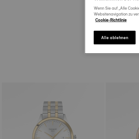
Entdecken Sie unsere An
Wenn Sie auf „Alle Cooki
Websitenavigation zu ve
Cookie-Richtlinie
Alle ablehnen