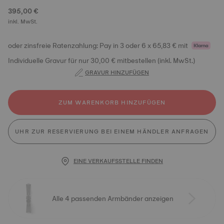
395,00 €
inkl. MwSt.
oder zinsfreie Ratenzahlung: Pay in 3 oder 6 x 65,83 € mit
Individuelle Gravur für nur 30,00 € mitbestellen (inkl. MwSt.)
GRAVUR HINZUFÜGEN
ZUM WARENKORB HINZUFÜGEN
UHR ZUR RESERVIERUNG BEI EINEM HÄNDLER ANFRAGEN
EINE VERKAUFSSTELLE FINDEN
Alle 4 passenden Armbänder anzeigen