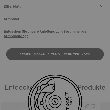
Zifferblatt
Armband
Entdecken Sie unsere Anleitung zum Bestimmen der
Armbandlänge
BEDIENUNGSANLEITUNG HERUNTERLADEN
Entdecken Sie ähnliche Produkte