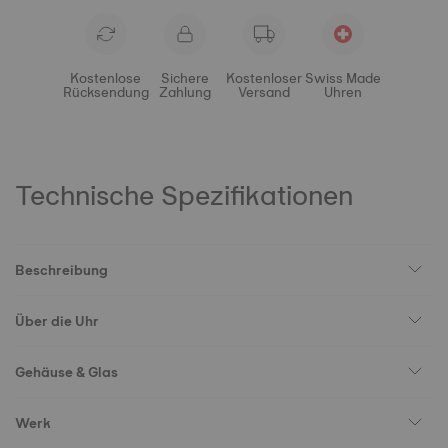
Kostenlose
Sichere
Kostenloser
Swiss Made
Rücksendung
Zahlung
Versand
Uhren
Technische Spezifikationen
Beschreibung
Über die Uhr
Gehäuse & Glas
Werk