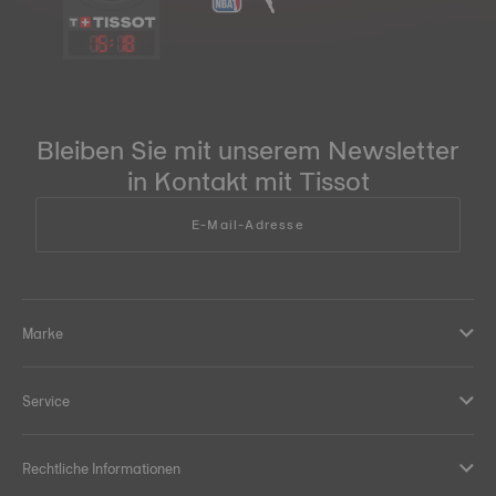
15
:
18
Bleiben Sie mit unserem Newsletter
in Kontakt mit Tissot
E-Mail-Adresse
Marke
Service
Rechtliche Informationen