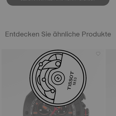
Entdecken Sie ähnliche Produkte