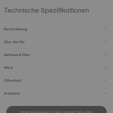
Technische Spezifikationen
Beschreibung
Über die Uhr
Gehäuse & Glas
Werk
Zifferblatt
Armband
BEDIENUNGSANLEITUNG HERUNTERLADEN