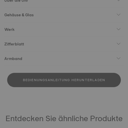
Über die Uhr
Gehäuse & Glas
Werk
Zifferblatt
Armband
BEDIENUNGSANLEITUNG HERUNTERLADEN
Entdecken Sie ähnliche Produkte