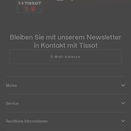
15
:
32
Bleiben Sie mit unserem Newsletter
in Kontakt mit Tissot
E-Mail-Adresse
Marke
Service
Rechtliche Informationen